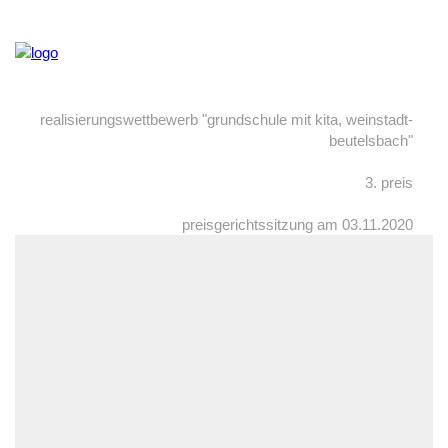
realisierungswettbewerb "grundschule mit kita, weinstadt-
beutelsbach"
3. preis
preisgerichtssitzung am 03.11.2020